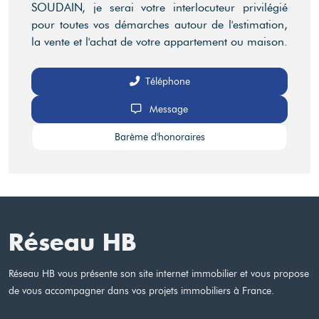
SOUDAIN, je serai votre interlocuteur privilégié
pour toutes vos démarches autour de l'estimation,
la vente et l'achat de votre appartement ou maison.
Téléphone
Message
Barème d'honoraires
Réseau HB
Réseau HB vous présente son site internet immobilier et vous propose
de vous accompagner dans vos projets immobiliers à France.