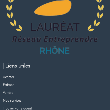
Liens utiles
Acheter
Estimer
Vendre
Nos services
Trouver votre agent