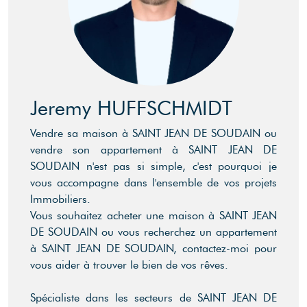
Jeremy HUFFSCHMIDT
Vendre sa maison à SAINT JEAN DE SOUDAIN ou
vendre son appartement à SAINT JEAN DE
SOUDAIN n'est pas si simple, c'est pourquoi je
vous accompagne dans l'ensemble de vos projets
Immobiliers.
Vous souhaitez acheter une maison à SAINT JEAN
DE SOUDAIN ou vous recherchez un appartement
à SAINT JEAN DE SOUDAIN, contactez-moi pour
vous aider à trouver le bien de vos rêves.
Spécialiste dans les secteurs de SAINT JEAN DE