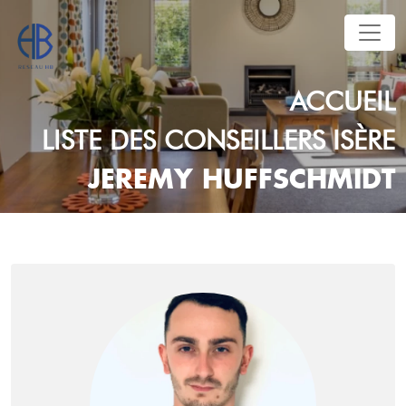
ACCUEIL
LISTE DES CONSEILLERS
ISÈRE
JEREMY HUFFSCHMIDT