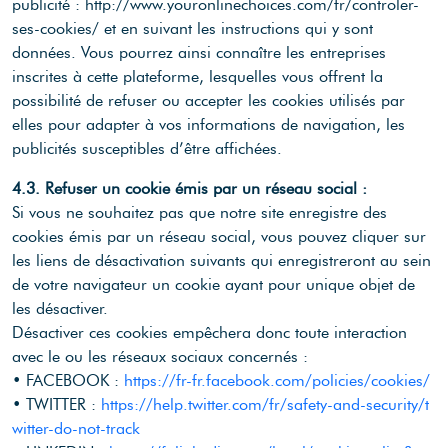
publicité : http://www.youronlinechoices.com/fr/controler-
ses-cookies/ et en suivant les instructions qui y sont
données. Vous pourrez ainsi connaître les entreprises
inscrites à cette plateforme, lesquelles vous offrent la
possibilité de refuser ou accepter les cookies utilisés par
elles pour adapter à vos informations de navigation, les
publicités susceptibles d’être affichées.
4.3. Refuser un cookie émis par un réseau social :
Si vous ne souhaitez pas que notre site enregistre des
cookies émis par un réseau social, vous pouvez cliquer sur
les liens de désactivation suivants qui enregistreront au sein
de votre navigateur un cookie ayant pour unique objet de
les désactiver.
Désactiver ces cookies empêchera donc toute interaction
avec le ou les réseaux sociaux concernés :
• FACEBOOK :
https://fr-fr.facebook.com/policies/cookies/
• TWITTER :
https://help.twitter.com/fr/safety-and-security/t
witter-do-not-track