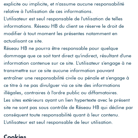
explicite ou implicite, et n'assume aucune responsabilité
relative à l'utilisation de ces informations.
L'utilisateur est seul responsable de l'utilisation de telles
informations. Réseau HB du client se réserve le droit de
modifier à tout moment les présentes notamment en
actualisant ce site.
Réseau HB ne pourra être responsable pour quelque
dommage que ce soit tant direct qu'indirect, résultant d'une
information contenue sur ce site. L'utilisateur s'engage à ne
transmettre sur ce site aucune information pouvant
entraîner une responsabilité civile ou pénale et s'engage à
ce titre à ne pas divulguer via ce site des informations
illégales, contraires à l'ordre public ou diffamatoires.
Les sites extérieurs ayant un lien hypertexte avec le présent
site ne sont pas sous contrôle de Réseau HB qui décline par
conséquent toute responsabilité quant à leur contenu.
L'utilisateur est seul responsable de leur utilisation.
Cookies