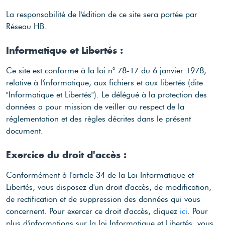
La responsabilité de l'édition de ce site sera portée par
Réseau HB.
Informatique et Libertés :
Ce site est conforme à la loi n° 78-17 du 6 janvier 1978,
relative à l'informatique, aux fichiers et aux libertés (dite
"Informatique et Libertés"). Le délégué à la protection des
données a pour mission de veiller au respect de la
réglementation et des règles décrites dans le présent
document.
Exercice du droit d'accès :
Conformément à l'article 34 de la Loi Informatique et
Libertés, vous disposez d'un droit d'accès, de modification,
de rectification et de suppression des données qui vous
concernent. Pour exercer ce droit d'accès, cliquez
ici
. Pour
plus d'informations sur la loi Informatique et Libertés, vous