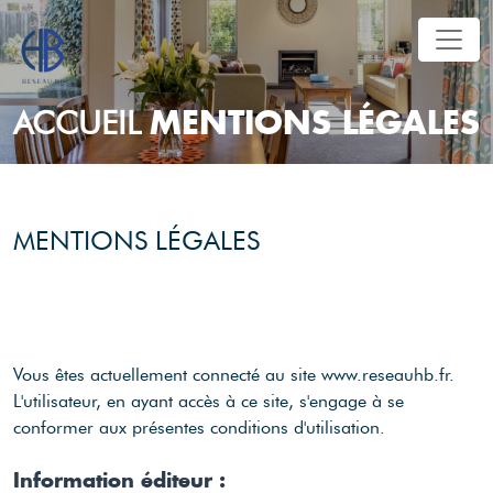
MENTIONS LÉGALES
ACCUEIL
MENTIONS LÉGALES
Vous êtes actuellement connecté au site www.reseauhb.fr.
L'utilisateur, en ayant accès à ce site, s'engage à se
conformer aux présentes conditions d'utilisation.
Information éditeur :