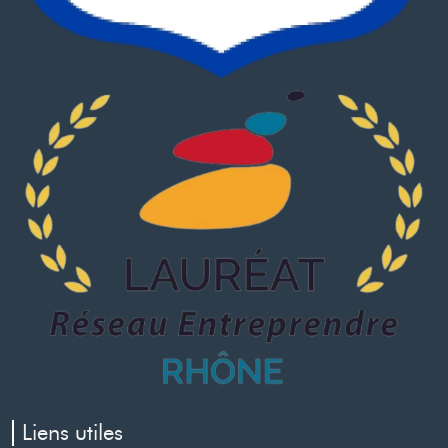
Liens utiles