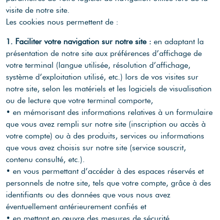
visite de notre site.
Les cookies nous permettent de :
1. Faciliter votre navigation sur notre site :
en adaptant la
présentation de notre site aux préférences d’affichage de
votre terminal (langue utilisée, résolution d’affichage,
système d’exploitation utilisé, etc.) lors de vos visites sur
notre site, selon les matériels et les logiciels de visualisation
ou de lecture que votre terminal comporte,
• en mémorisant des informations relatives à un formulaire
que vous avez rempli sur notre site (inscription ou accès à
votre compte) ou à des produits, services ou informations
que vous avez choisis sur notre site (service souscrit,
contenu consulté, etc.).
• en vous permettant d’accéder à des espaces réservés et
personnels de notre site, tels que votre compte, grâce à des
identifiants ou des données que vous nous avez
éventuellement antérieurement confiés et
• en mettant en œuvre des mesures de sécurité.