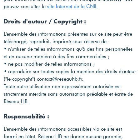
pouvez consulter le
site Internet de la CNIL
.
Droits d'auteur / Copyright :
L'ensemble des informations présentes sur ce site peut être
téléchargé, reproduit, imprimé sous réserve de :
• n'utiliser de telles informations qu'à des fins personnelles
et en aucune manière à des fins commerciales ;
• ne pas modifier de telles informations ;
• reproduire sur toutes copies la mention des droits d'auteur
("le copyright") contact@reseauhb.fr.
Toute autre utilisation non expressément autorisée est
strictement interdite sans autorisation préalable et écrite de
Réseau HB.
Responsabilité :
L'ensemble des informations accessibles via ce site est
fourni en l'état. Réseau HB ne donne aucune garantie,