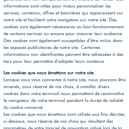
informations sont utiles pour mieux personnaliser les
services, contenus, offres et bannières qui apparaissent sur
notre site et facilitent votre navigation sur notre site. Des
cookies sont également nécessaires au bon fonctionnement
de certains services ou encore pour mesurer leur audience.
Des cookies sont également susceptibles d’être inclus dans
les espaces publicitaires de notre site. Certaines
informations non identifiantes peuvent être adressées à des
tiers pour leur permettre d’adapter leurs contenus.
Les cookies que nous émettons sur notre site
Lorsque vous vous connectez à notre site, nous pouvons être
amenés, sous réserve de vos choix, à installer divers
cookies dans votre terminal nous permettant de reconnaître
le navigateur de votre terminal pendant la durée de validité
du cookie concerné.
Les cookies que nous émettons sont utilisés aux fins décrites
ci-dessous, sous réserve de vos choix qui résultent des
paramètres de votre logiciel de navigation utilisé lors de la