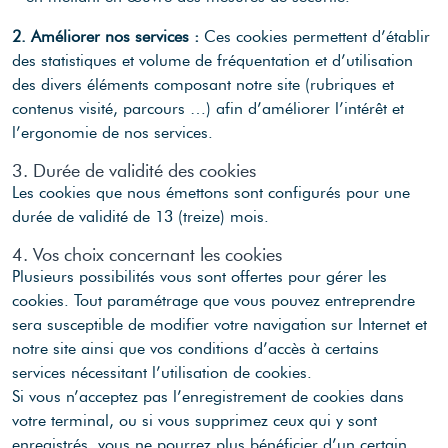
2. Améliorer nos services :
Ces cookies permettent d’établir
des statistiques et volume de fréquentation et d’utilisation
des divers éléments composant notre site (rubriques et
contenus visité, parcours …) afin d’améliorer l’intérêt et
l’ergonomie de nos services.
3. Durée de validité des cookies
Les cookies que nous émettons sont configurés pour une
durée de validité de 13 (treize) mois.
4. Vos choix concernant les cookies
Plusieurs possibilités vous sont offertes pour gérer les
cookies. Tout paramétrage que vous pouvez entreprendre
sera susceptible de modifier votre navigation sur Internet et
notre site ainsi que vos conditions d’accès à certains
services nécessitant l’utilisation de cookies.
Si vous n’acceptez pas l’enregistrement de cookies dans
votre terminal, ou si vous supprimez ceux qui y sont
enregistrés, vous ne pourrez plus bénéficier d’un certain