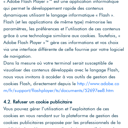
« Adobe Flash Player »™ est une application informatique
qui permet le développement rapide des contenus
dynamiques utilisant le langage informatique « Flash ».
Flash (et les applications de même type) mémorise les
paramètres, les préférences et l’utilisation de ces contenus
grâce à une technologie similaire aux cookies. Toutefois, «
Adobe Flash Player »™ gère ces informations et vos choix
via une interface différente de celle fournie par votre logiciel
de navigation.
Dans la mesure où votre terminal serait susceptible de
visualiser des contenus développés avec le langage Flash,
nous vous invitons à accéder à vos outils de gestion des
cookies Flash, directement depuis le
http://www.adobe.co
m/fr/support/flashplayer/ts/documents/52697ee8.htm
4.2. Refuser un cookie publicitaire
Vous pouvez gérer l’utilisation et l’exploitation de ces
cookies en vous rendant sur la plateforme de gestion des
cookies publicitaires proposée par les professionnels de la