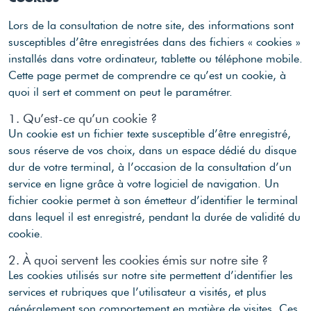
Lors de la consultation de notre site, des informations sont
susceptibles d’être enregistrées dans des fichiers « cookies »
installés dans votre ordinateur, tablette ou téléphone mobile.
Cette page permet de comprendre ce qu’est un cookie, à
quoi il sert et comment on peut le paramétrer.
1. Qu’est-ce qu’un cookie ?
Un cookie est un fichier texte susceptible d’être enregistré,
sous réserve de vos choix, dans un espace dédié du disque
dur de votre terminal, à l’occasion de la consultation d’un
service en ligne grâce à votre logiciel de navigation. Un
fichier cookie permet à son émetteur d’identifier le terminal
dans lequel il est enregistré, pendant la durée de validité du
cookie.
2. À quoi servent les cookies émis sur notre site ?
Les cookies utilisés sur notre site permettent d’identifier les
services et rubriques que l’utilisateur a visités, et plus
généralement son comportement en matière de visites. Ces