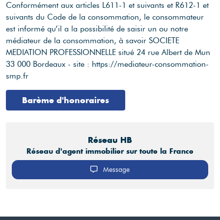
Conformément aux articles L611-1 et suivants et R612-1 et
suivants du Code de la consommation, le consommateur
est informé qu’il a la possibilité de saisir un ou notre
médiateur de la consommation, à savoir SOCIETE
MEDIATION PROFESSIONNELLE situé 24 rue Albert de Mun
33 000 Bordeaux - site : https://mediateur-consommation-
smp.fr
Barème d'honoraires
Réseau HB
Réseau d'agent immobilier sur toute la France
Message