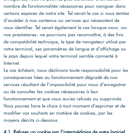
nombre de fonctionnalités nécessaires pour naviguer dans
certains espaces de notre site. Tel serait le cas si vous tentiez
d’accéder à nos contenus ou services qui nécessitent de
vous identifier. Tel serait également le cas lorsque nous -ou
nos prestataires- ne pourrions pas reconnaître, à des fins
de compatibilité technique, le type de navigateur utilisé par
votre terminal, ses paramètres de langue et d’affichage ou
le pays depuis lequel votre terminal semble connecté à
Internet.
Le cas échéant, nous déclinons toute responsabilité pour les
conséquences liées au fonctionnement dégradé de nos
services résultant de l’impossibilité pour nous d’enregistrer
ou de consulter les cookies nécessaires à leur
fonctionnement et que vous auriez refusés ou supprimés.
Vous pouvez faire le choix à tout moment d’exprimer et de
modifier vos souhaits en matière de cookies, par les
moyens décrits ci-dessous.
4.1. Refuser un cookie par l’intermédiaire de votre logiciel