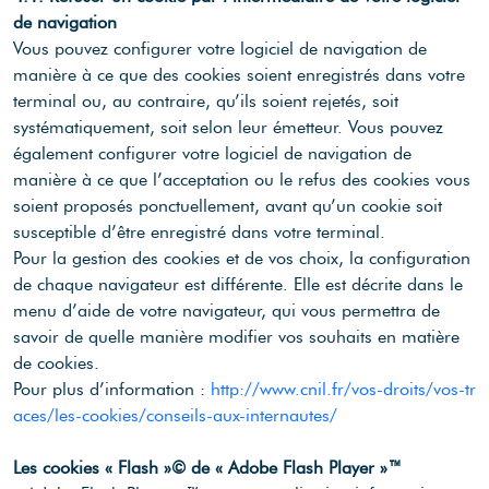
de navigation
Vous pouvez configurer votre logiciel de navigation de
manière à ce que des cookies soient enregistrés dans votre
terminal ou, au contraire, qu’ils soient rejetés, soit
systématiquement, soit selon leur émetteur. Vous pouvez
également configurer votre logiciel de navigation de
manière à ce que l’acceptation ou le refus des cookies vous
soient proposés ponctuellement, avant qu’un cookie soit
susceptible d’être enregistré dans votre terminal.
Pour la gestion des cookies et de vos choix, la configuration
de chaque navigateur est différente. Elle est décrite dans le
menu d’aide de votre navigateur, qui vous permettra de
savoir de quelle manière modifier vos souhaits en matière
de cookies.
Pour plus d’information :
http://www.cnil.fr/vos-droits/vos-tr
aces/les-cookies/conseils-aux-internautes/
Les cookies « Flash »© de « Adobe Flash Player »™