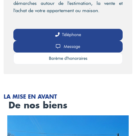
démarches autour de l'estimation, la vente et
l'achat de votre appartement ou maison.
Téléphone
Message
Barème d'honoraires
LA MISE EN AVANT
De nos biens