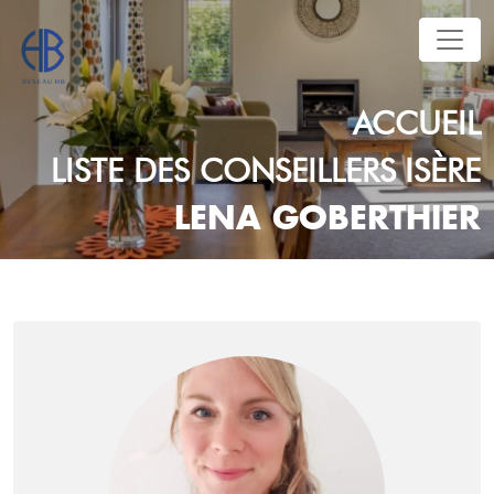
ACCUEIL
LISTE DES CONSEILLERS
ISÈRE
LENA GOBERTHIER