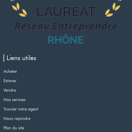
Liens utiles
Acheter
Estimer
Vendre
Nos services
Trouver votre agent
Nous rejoindre
Plan du site