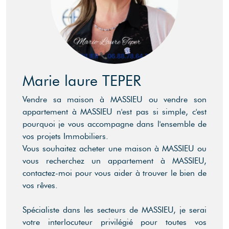
Marie laure TEPER
Vendre sa maison à MASSIEU ou vendre son
appartement à MASSIEU n'est pas si simple, c'est
pourquoi je vous accompagne dans l'ensemble de
vos projets Immobiliers.
Vous souhaitez acheter une maison à MASSIEU ou
vous recherchez un appartement à MASSIEU,
contactez-moi pour vous aider à trouver le bien de
vos rêves.
Spécialiste dans les secteurs de MASSIEU, je serai
votre interlocuteur privilégié pour toutes vos