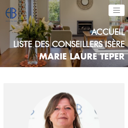
ACCUEIL
LISTE DES CONSEILLERS
ISÈRE
MARIE LAURE TEPER