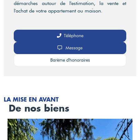
démarches autour de l'estimation, la vente et
l'achat de votre appartement ou maison.
Téléphone
Message
Barème d'honoraires
LA MISE EN AVANT
De nos biens