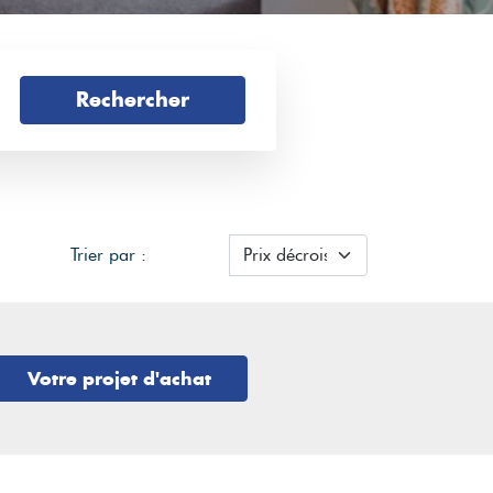
Rechercher
Trier par :
Votre projet d'achat