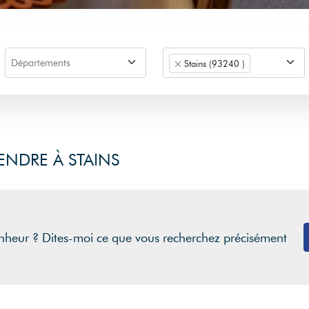
Stains (93240 )
ENDRE À STAINS
nheur ? Dites-moi ce que vous recherchez précisément