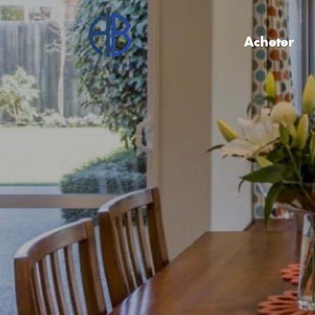
Acheter