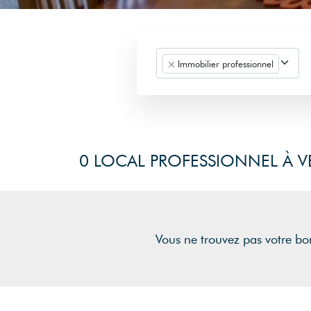
Immobilier professionnel
0 LOCAL PROFESSIONNEL À V
Vous ne trouvez pas votre bo