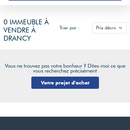
0 IMMEUBLE À
Trier par :
VENDRE À
DRANCY
Vous ne trouvez pas votre bonheur ? Dites-moi ce que
vous recherchez précisément
Votre projet d'achat