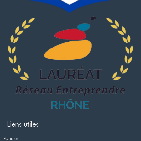
Liens utiles
Acheter