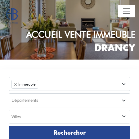
ACCUEIL
VENTE
IMMEUBLE
DRANCY
Immeuble
Rechercher