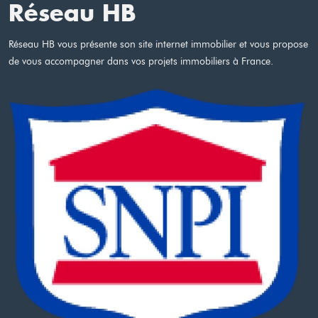
Réseau HB
Réseau HB vous présente son site internet immobilier et vous propose
de vous accompagner dans vos projets immobiliers à France.