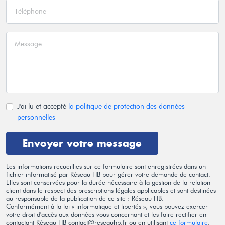
J'ai lu et accepté
la politique de protection des données
personnelles
Envoyer votre message
Les informations recueillies sur ce formulaire sont enregistrées dans un
fichier informatisé par Réseau HB pour gérer votre demande de contact.
Elles sont conservées pour la durée nécessaire à la gestion de la relation
client dans le respect des prescriptions légales applicables et sont destinées
au responsable de la publication de ce site : Réseau HB.
Conformément à la loi « informatique et libertés », vous pouvez exercer
votre droit d'accès aux données vous concernant et les faire rectifier en
contactant Réseau HB contact@reseauhb.fr ou en utilisant
ce formulaire
.