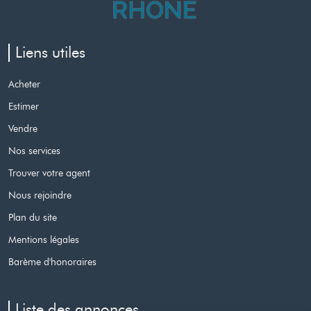
Liens utiles
Acheter
Estimer
Vendre
Nos services
Trouver votre agent
Nous rejoindre
Plan du site
Mentions légales
Barème d'honoraires
Liste des annonces