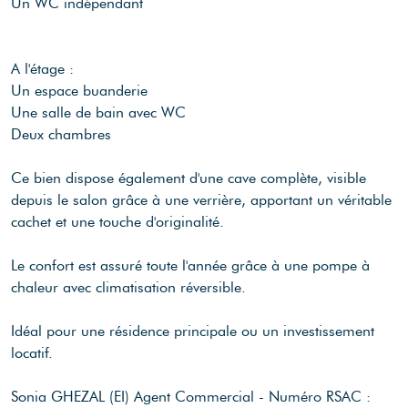
Un WC indépendant
A l'étage :
Un espace buanderie
Une salle de bain avec WC
Deux chambres
Ce bien dispose également d'une cave complète, visible
depuis le salon grâce à une verrière, apportant un véritable
cachet et une touche d'originalité.
Le confort est assuré toute l'année grâce à une pompe à
chaleur avec climatisation réversible.
Idéal pour une résidence principale ou un investissement
locatif.
Sonia GHEZAL (EI) Agent Commercial - Numéro RSAC :