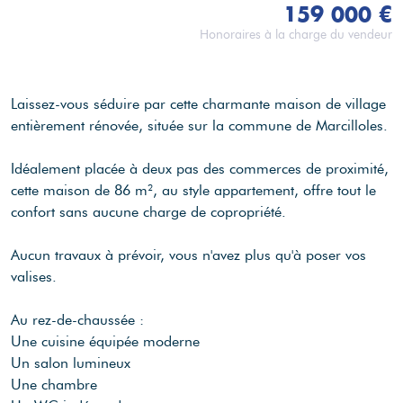
159 000 €
Honoraires à la charge du vendeur
Laissez-vous séduire par cette charmante maison de village
entièrement rénovée, située sur la commune de Marcilloles.
Idéalement placée à deux pas des commerces de proximité,
cette maison de 86 m², au style appartement, offre tout le
confort sans aucune charge de copropriété.
Aucun travaux à prévoir, vous n'avez plus qu'à poser vos
valises.
Au rez-de-chaussée :
Une cuisine équipée moderne
Un salon lumineux
Une chambre