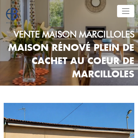
VENTE
MAISON
MARCILLOLES
MAISON RÉNOVÉ PLEIN DE
CACHET AU COEUR DE
MARCILLOLES