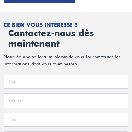
CE BIEN VOUS INTÉRESSE ?
Contactez-nous dès
maintenant
Notre équipe se fera un plaisir de vous fournir toutes les
informations dont vous avez besoin.