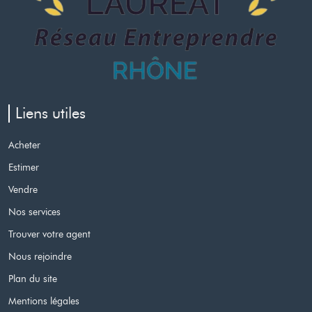
Liens utiles
Acheter
Estimer
Vendre
Nos services
Trouver votre agent
Nous rejoindre
Plan du site
Mentions légales