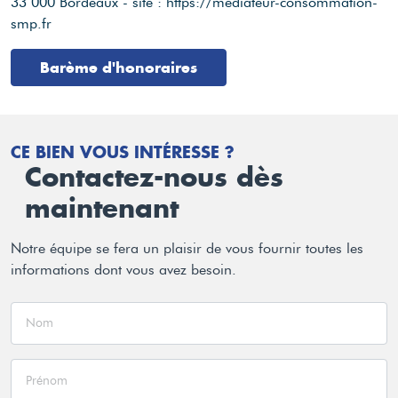
33 000 Bordeaux - site : https://mediateur-consommation-
smp.fr
Barème d'honoraires
CE BIEN VOUS INTÉRESSE ?
Contactez-nous dès
maintenant
Notre équipe se fera un plaisir de vous fournir toutes les
informations dont vous avez besoin.