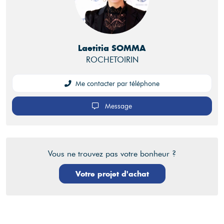
Laetitia SOMMA
ROCHETOIRIN
Me contacter par téléphone
Message
Vous ne trouvez pas votre bonheur ?
Votre projet d'achat