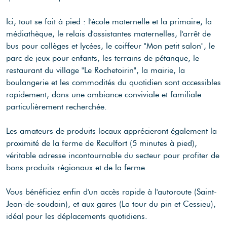
Ici, tout se fait à pied : l'école maternelle et la primaire, la
médiathèque, le relais d'assistantes maternelles, l'arrêt de
bus pour collèges et lycées, le coiffeur "Mon petit salon", le
parc de jeux pour enfants, les terrains de pétanque, le
restaurant du village "Le Rochetoirin", la mairie, la
boulangerie et les commodités du quotidien sont accessibles
rapidement, dans une ambiance conviviale et familiale
particulièrement recherchée.
Les amateurs de produits locaux apprécieront également la
proximité de la ferme de Reculfort (5 minutes à pied),
véritable adresse incontournable du secteur pour profiter de
bons produits régionaux et de la ferme.
Vous bénéficiez enfin d'un accès rapide à l'autoroute (Saint-
Jean-de-soudain), et aux gares (La tour du pin et Cessieu),
idéal pour les déplacements quotidiens.