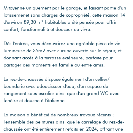
Mitoyenne uniquement par le garage, et faisant partie d'un
lotissemenet sans charges de copropriété, cette maison T4
d'environ 89,30 m² habitables a été pensée pour offrir
confort, fonctionnalité et douceur de vivre.
Dès l'entrée, vous découvrirez une agréable pièce de vie
lumineuse de 35m2 avec cuisine ouverte sur le séjour, et
donnant accès à la terrasse extérieure, parfaite pour
partager des moments en famille ou entre amis.
Le rez-de-chaussée dispose également d'un cellier/
buanderie avec adoucisseur d'eau, d'un espace de
rangement sous escalier ainsi que d'un grand WC avec
fenêtre et douche à l'italienne.
La maison a bénéficié de nombreux travaux récents :
l'ensemble des peintures ainsi que le carrelage du rez-de-
chaussée ont été entièrement refaits en 2024, offrant une