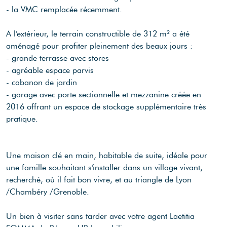
- la VMC remplacée récemment.
A l'extérieur, le terrain constructible de 312 m² a été
aménagé pour profiter pleinement des beaux jours :
- grande terrasse avec stores
- agréable espace parvis
- cabanon de jardin
- garage avec porte sectionnelle et mezzanine créée en
2016 offrant un espace de stockage supplémentaire très
pratique.
Une maison clé en main, habitable de suite, idéale pour
une famille souhaitant s'installer dans un village vivant,
recherché, où il fait bon vivre, et au triangle de Lyon
/Chambéry /Grenoble.
Un bien à visiter sans tarder avec votre agent Laetitia