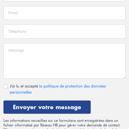
J'ai lu et accepté
la politique de protection des données
personnelles
Envoyer votre message
Les informations recueillies sur ce formulaire sont enregistrées dans un
fichier informatisé par Réseau HB pour gérer votre demande de contact.