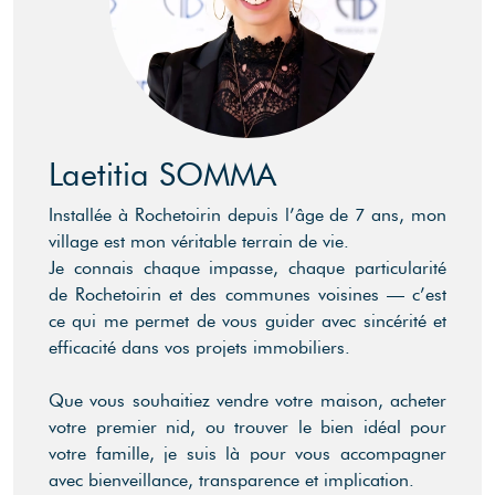
Laetitia SOMMA
Installée à Rochetoirin depuis l’âge de 7 ans, mon
village est mon véritable terrain de vie.
Je connais chaque impasse, chaque particularité
de Rochetoirin et des communes voisines — c’est
ce qui me permet de vous guider avec sincérité et
efficacité dans vos projets immobiliers.
Que vous souhaitiez vendre votre maison, acheter
votre premier nid, ou trouver le bien idéal pour
votre famille, je suis là pour vous accompagner
avec bienveillance, transparence et implication.