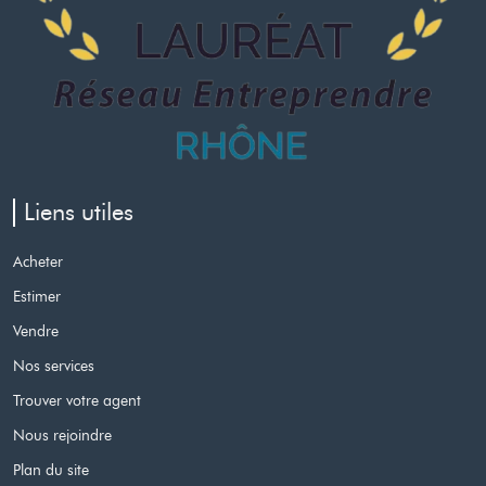
Liens utiles
Acheter
Estimer
Vendre
Nos services
Trouver votre agent
Nous rejoindre
Plan du site