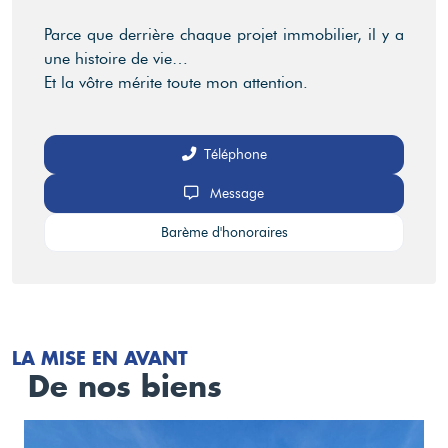
Parce que derrière chaque projet immobilier, il y a
une histoire de vie…
Et la vôtre mérite toute mon attention.
Téléphone
Message
Barème d'honoraires
LA MISE EN AVANT
De nos biens