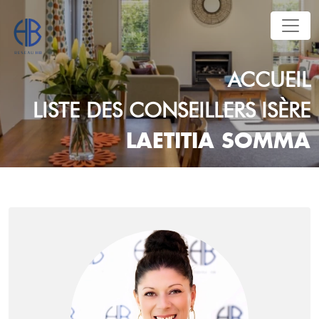
ACCUEIL
LISTE DES CONSEILLERS
ISÈRE
LAETITIA SOMMA