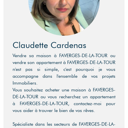
Claudette Cardenas
Vendre sa maison à FAVERGES-DE-LA-TOUR ou
vendre son appartement à FAVERGES-DE-LA-TOUR
n'est pas si simple, c'est pourquoi je vous
accompagne dans l'ensemble de vos projets
Immobiliers.
Vous souhaitez acheter une maison à FAVERGES-
DE-LA-TOUR ou vous recherchez un appartement
à FAVERGES-DE-LA-TOUR, contactez-moi pour
vous aider à trouver le bien de vos rêves.
Spécialiste dans les secteurs de FAVERGES-DE-LA-