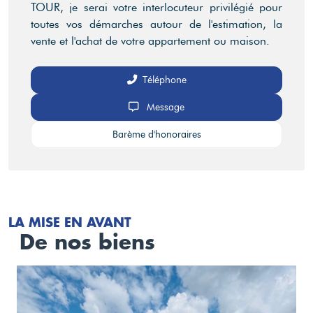
TOUR, je serai votre interlocuteur privilégié pour
toutes vos démarches autour de l'estimation, la
vente et l'achat de votre appartement ou maison.
Téléphone
Message
Barème d'honoraires
LA MISE EN AVANT
De nos biens