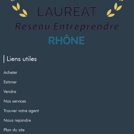
Liens utiles
Acheter
Estimer
Vendre
Nos services
Trouver votre agent
Nous rejoindre
Plan du site