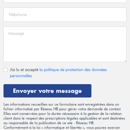
J'ai lu et accepté
la politique de protection des données
personnelles
Envoyer votre message
Les informations recueillies sur ce formulaire sont enregistrées dans un
fichier informatisé par Réseau HB pour gérer votre demande de contact.
Elles sont conservées pour la durée nécessaire à la gestion de la relation
client dans le respect des prescriptions légales applicables et sont destinées
au responsable de la publication de ce site : Réseau HB.
Conformément à la loi « informatique et libertés », vous pouvez exercer