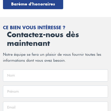
Barème d'honoraires
CE BIEN VOUS INTÉRESSE ?
Contactez-nous dès
maintenant
Notre équipe se fera un plaisir de vous fournir toutes les
informations dont vous avez besoin.