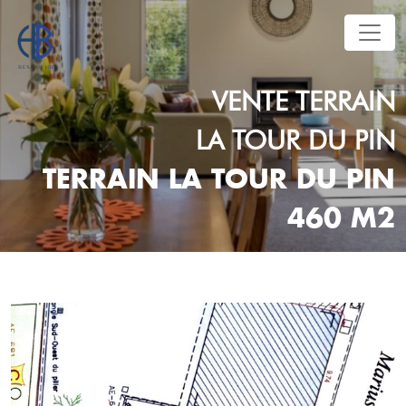
VENTE
TERRAIN
LA TOUR DU PIN
TERRAIN LA TOUR DU PIN
460 M2