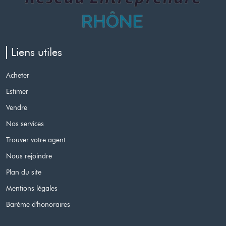
Liens utiles
Acheter
Estimer
Vendre
Nos services
Trouver votre agent
Nous rejoindre
Plan du site
Mentions légales
Barème d'honoraires