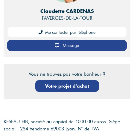
Claudette CARDENAS
FAVERGES-DE-LA-TOUR
Me contacter par téléphone
Message
Vous ne trouvez pas votre bonheur ?
Votre projet d'achat
RESEAU HB, société au capital de 4000.00 euros.
Siège
social : 254 Vendome 69003 Lyon.
N° de TVA