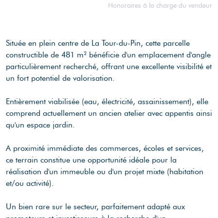
Honoraires à la charge du vendeur
Située en plein centre de La Tour-du-Pin, cette parcelle
constructible de 481 m² bénéficie d'un emplacement d'angle
particulièrement recherché, offrant une excellente visibilité et
un fort potentiel de valorisation.
Entièrement viabilisée (eau, électricité, assainissement), elle
comprend actuellement un ancien atelier avec appentis ainsi
qu'un espace jardin.
A proximité immédiate des commerces, écoles et services,
ce terrain constitue une opportunité idéale pour la
réalisation d'un immeuble ou d'un projet mixte (habitation
et/ou activité).
Un bien rare sur le secteur, parfaitement adapté aux