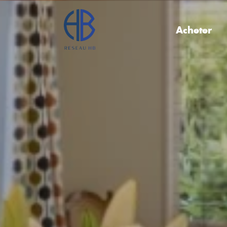
Acheter