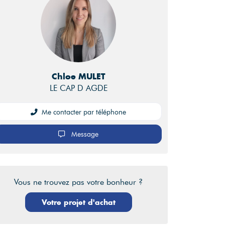
Chloe MULET
LE CAP D AGDE
Me contacter par téléphone
Message
Vous ne trouvez pas votre bonheur ?
Votre projet d'achat