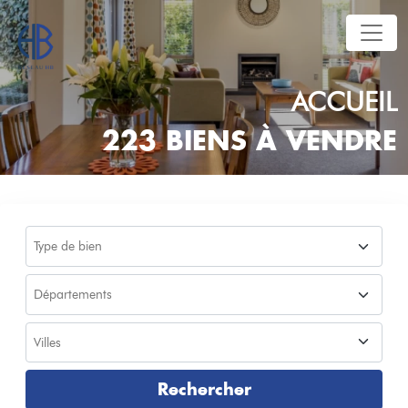
ACCUEIL
223 BIENS À VENDRE
Rechercher